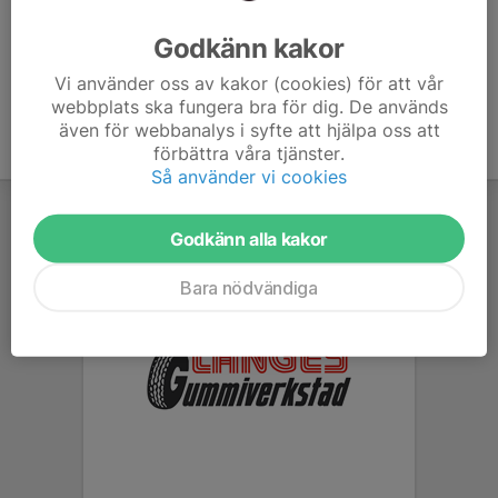
Ålder
14 år
Godkänn kakor
Vi använder oss av kakor (cookies) för att vår
webbplats ska fungera bra för dig. De används
även för webbanalys i syfte att hjälpa oss att
förbättra våra tjänster.
Så använder vi cookies
Godkänn alla kakor
Bara nödvändiga