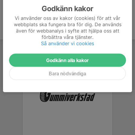
Godkänn kakor
Vi använder oss av kakor (cookies) för att vår
webbplats ska fungera bra för dig. De används
även för webbanalys i syfte att hjälpa oss att
förbättra våra tjänster.
Så använder vi cookies
Godkänn alla kakor
Bara nödvändiga