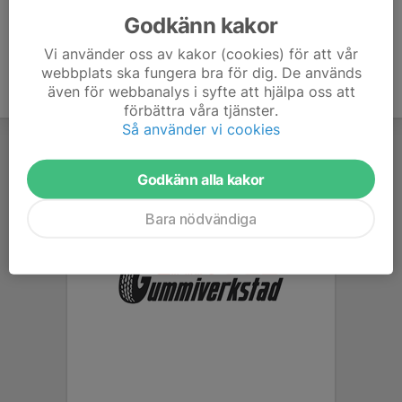
Godkänn kakor
Vi använder oss av kakor (cookies) för att vår
webbplats ska fungera bra för dig. De används
även för webbanalys i syfte att hjälpa oss att
förbättra våra tjänster.
Så använder vi cookies
Godkänn alla kakor
Bara nödvändiga