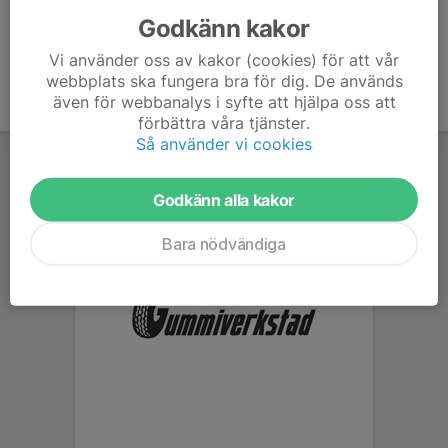
Godkänn kakor
Vi använder oss av kakor (cookies) för att vår
webbplats ska fungera bra för dig. De används
även för webbanalys i syfte att hjälpa oss att
förbättra våra tjänster.
Så använder vi cookies
Godkänn alla kakor
Bara nödvändiga